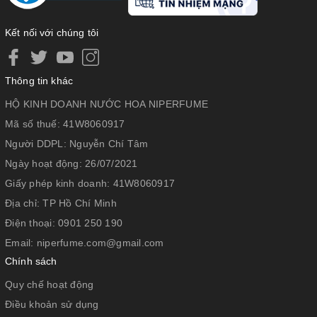
Kết nối với chúng tôi
Thông tin khác
HỘ KINH DOANH NƯỚC HOA NIPERFUME
Mã số thuế:
41W8060917
Người DDPL:
Nguyễn Chí Tâm
Ngày hoạt động:
26/07/2021
Giấy phép kinh doanh:
41W8060917
Địa chỉ:
TP Hồ Chí Minh
Điện thoại:
0901 250 190
Email:
niperfume.com@gmail.com
Chính sách
Quy chế hoạt động
Điều khoản sử dụng