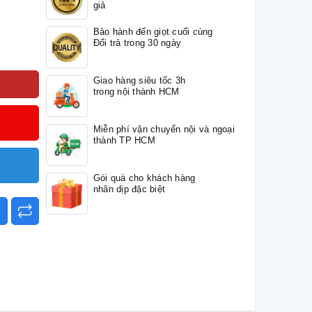
giả
Bảo hành đến giọt cuối cùng
Đổi trả trong 30 ngày
Giao hàng siêu tốc 3h
trong nội thành HCM
Miễn phí vận chuyển nội và ngoại
thành TP HCM
Gói quà cho khách hàng
nhân dịp đặc biệt