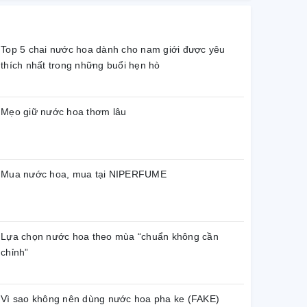
Top 5 chai nước hoa dành cho nam giới được yêu
thích nhất trong những buổi hẹn hò
Mẹo giữ nước hoa thơm lâu
Mua nước hoa, mua tại NIPERFUME
Lựa chọn nước hoa theo mùa “chuẩn không cần
chỉnh”
Vì sao không nên dùng nước hoa pha ke (FAKE)