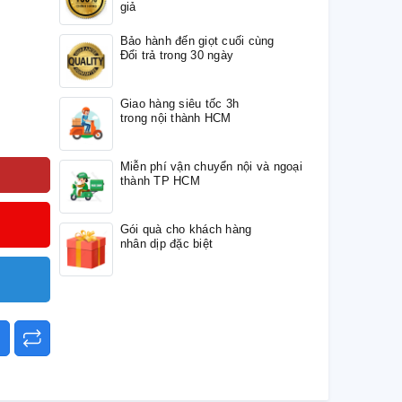
giả
Bảo hành đến giọt cuối cùng
Đổi trả trong 30 ngày
Giao hàng siêu tốc 3h
trong nội thành HCM
Miễn phí vận chuyển nội và ngoại
thành TP HCM
Gói quà cho khách hàng
nhân dịp đặc biệt