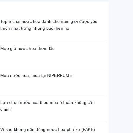
Top 5 chai nước hoa dành cho nam giới được yêu
thích nhất trong những buổi hẹn hò
Mẹo giữ nước hoa thơm lâu
Mua nước hoa, mua tại NIPERFUME
Lựa chọn nước hoa theo mùa “chuẩn không cần
chỉnh”
Vì sao không nên dùng nước hoa pha ke (FAKE)