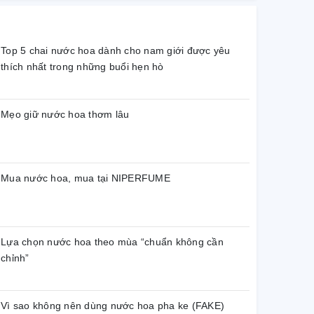
Top 5 chai nước hoa dành cho nam giới được yêu
thích nhất trong những buổi hẹn hò
Mẹo giữ nước hoa thơm lâu
Mua nước hoa, mua tại NIPERFUME
Lựa chọn nước hoa theo mùa “chuẩn không cần
chỉnh”
Vì sao không nên dùng nước hoa pha ke (FAKE)