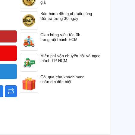
giả
Bảo hành đến giọt cuối cùng
Đổi trả trong 30 ngày
Giao hàng siêu tốc 3h
trong nội thành HCM
Miễn phí vận chuyển nội và ngoại
thành TP HCM
Gói quà cho khách hàng
nhân dịp đặc biệt