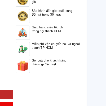
giả
Bảo hành đến giọt cuối cùng
Đổi trả trong 30 ngày
Giao hàng siêu tốc 3h
trong nội thành HCM
Miễn phí vận chuyển nội và ngoại
thành TP HCM
Gói quà cho khách hàng
nhân dịp đặc biệt