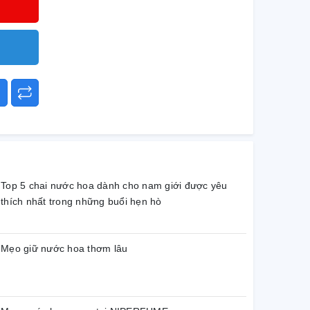
Top 5 chai nước hoa dành cho nam giới được yêu
thích nhất trong những buổi hẹn hò
Mẹo giữ nước hoa thơm lâu