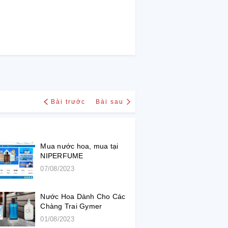
Bài trước
Bài sau
Mua nước hoa, mua tại
NIPERFUME
07/08/2023
Nước Hoa Dành Cho Các
Chàng Trai Gymer
01/08/2023