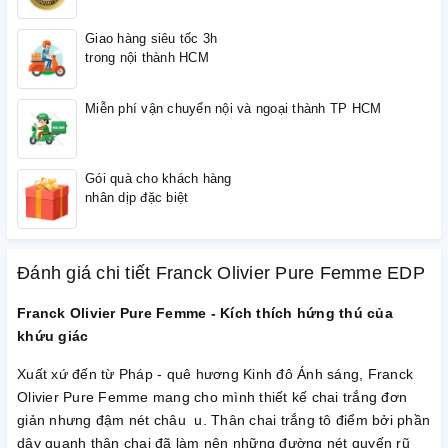
Giao hàng siêu tốc 3h
trong nội thành HCM
Miễn phí vận chuyển nội và ngoại thành TP HCM
Gói quà cho khách hàng
nhân dịp đặc biệt
Đánh giá chi tiết Franck Olivier Pure Femme EDP
Franck Olivier Pure Femme - Kích thích hứng thú của
khứu giác
Xuất xứ đến từ Pháp - quê hương Kinh đô Ánh sáng, Franck
Olivier Pure Femme mang cho mình thiết kế chai trắng đơn
giản nhưng đậm nét châu u. Thân chai trắng tô điểm bởi phần
dây quanh thân chai đã làm nên những đường nét quyến rũ