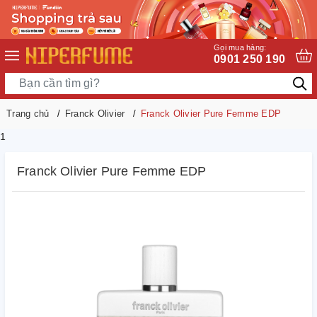
Gọi mua hàng:
0901 250 190
Trang chủ
Franck Olivier
Franck Olivier Pure Femme EDP
1
Franck Olivier Pure Femme EDP