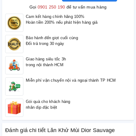
Gọi
0901 250 190
để tư vấn mua hàng
Cam kết hàng chính hãng 100%
Hoàn tiền 200% nếu phát hiện hàng giả
Bảo hành đến giọt cuối cùng
Đổi trả trong 30 ngày
Giao hàng siêu tốc 3h
trong nội thành HCM
Miễn phí vận chuyển nội và ngoại thành TP HCM
Gói quà cho khách hàng
nhân dịp đặc biệt
Đánh giá chi tiết Lăn Khử Mùi Dior Sauvage