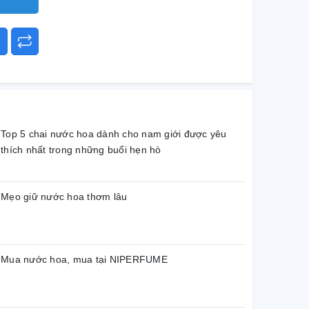
Top 5 chai nước hoa dành cho nam giới được yêu
thích nhất trong những buổi hẹn hò
Mẹo giữ nước hoa thơm lâu
Mua nước hoa, mua tại NIPERFUME