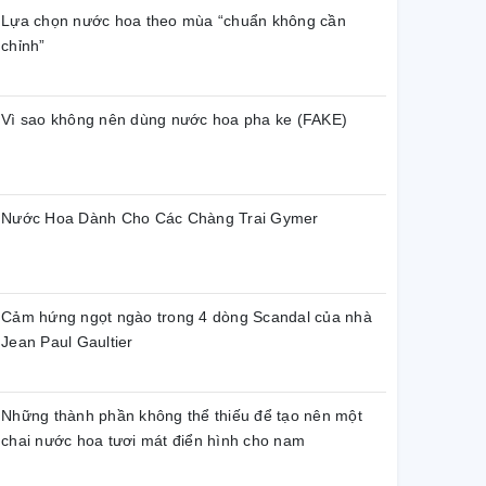
Lựa chọn nước hoa theo mùa “chuẩn không cần
chỉnh”
Vì sao không nên dùng nước hoa pha ke (FAKE)
Nước Hoa Dành Cho Các Chàng Trai Gymer
Cảm hứng ngọt ngào trong 4 dòng Scandal của nhà
Jean Paul Gaultier
Những thành phần không thể thiếu để tạo nên một
chai nước hoa tươi mát điển hình cho nam