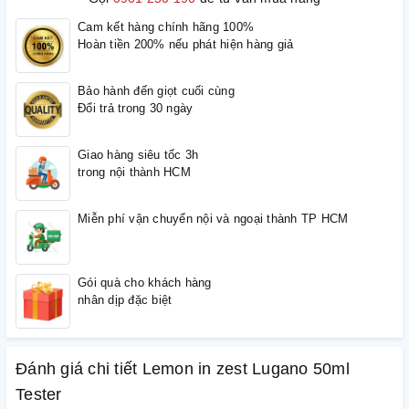
Cam kết hàng chính hãng 100%
Hoàn tiền 200% nếu phát hiện hàng giả
Bảo hành đến giọt cuối cùng
Đổi trả trong 30 ngày
Giao hàng siêu tốc 3h
trong nội thành HCM
Miễn phí vận chuyển nội và ngoại thành TP HCM
Gói quà cho khách hàng
nhân dịp đặc biệt
Đánh giá chi tiết Lemon in zest Lugano 50ml
Tester