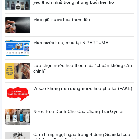
yêu thích nhất trong những buổi hẹn hò
Mẹo giữ nước hoa thơm lâu
Mua nước hoa, mua tại NIPERFUME
Lựa chọn nước hoa theo mùa “chuẩn không cần
chỉnh”
Vì sao không nên dùng nước hoa pha ke (FAKE)
Nước Hoa Dành Cho Các Chàng Trai Gymer
Cảm hứng ngọt ngào trong 4 dòng Scandal của