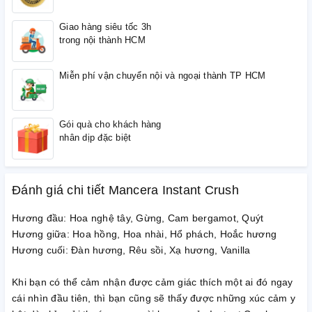
Giao hàng siêu tốc 3h
trong nội thành HCM
Miễn phí vận chuyển nội và ngoại thành TP HCM
Gói quà cho khách hàng
nhân dịp đặc biệt
Đánh giá chi tiết Mancera Instant Crush
Hương đầu: Hoa nghệ tây, Gừng, Cam bergamot, Quýt
Hương giữa: Hoa hồng, Hoa nhài, Hổ phách, Hoắc hương
Hương cuối: Đàn hương, Rêu sồi, Xạ hương, Vanilla
Khi bạn có thể cảm nhận được cảm giác thích một ai đó ngay
cái nhìn đầu tiên, thì bạn cũng sẽ thấy được những xúc cảm y