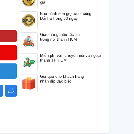
giả
Bảo hành đến giọt cuối cùng
Đổi trả trong 30 ngày
Giao hàng siêu tốc 3h
trong nội thành HCM
Miễn phí vận chuyển nội và ngoại
thành TP HCM
Gói quà cho khách hàng
nhân dịp đặc biệt