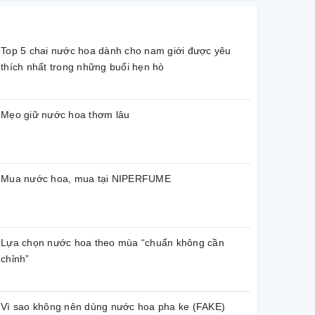
Top 5 chai nước hoa dành cho nam giới được yêu
thích nhất trong những buổi hẹn hò
Mẹo giữ nước hoa thơm lâu
Mua nước hoa, mua tại NIPERFUME
Lựa chọn nước hoa theo mùa “chuẩn không cần
chỉnh”
Vì sao không nên dùng nước hoa pha ke (FAKE)