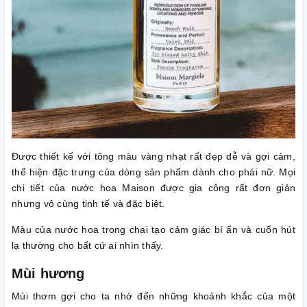
Được thiết kế với tông màu vàng nhạt rất đẹp dễ và gợi cảm,
thể hiện đặc trưng của dòng sản phẩm dành cho phái nữ. Mọi
chi tiết của nước hoa Maison được gia công rất đơn giản
nhưng vô cùng tinh tế và đặc biệt.
Màu của nước hoa trong chai tạo cảm giác bí ẩn và cuốn hút
lạ thường cho bất cứ ai nhìn thấy.
Mùi hương
Mùi thơm gợi cho ta nhớ đến những khoảnh khắc của một