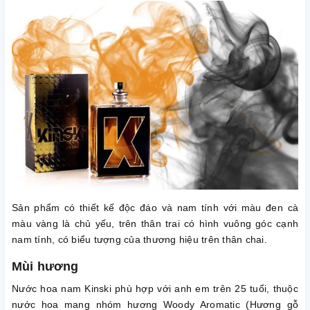
Sản phẩm có thiết kế độc đáo và nam tính với màu đen cà
màu vàng là chủ yếu, trên thân trai có hình vuông góc cạnh
nam tính, có biểu tượng của thương hiệu trên thân chai.
Mùi hương
Nước hoa nam Kinski phù hợp với anh em trên 25 tuổi, thuộc
nước hoa mang nhóm hương Woody Aromatic (Hương gỗ