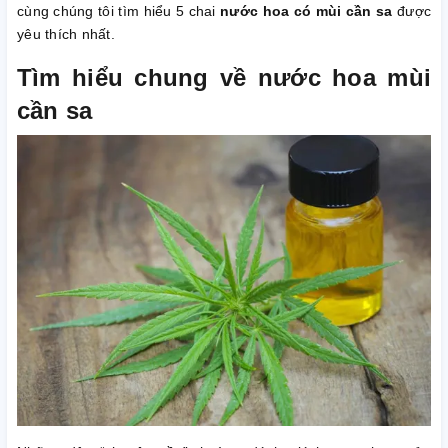
cùng chúng tôi tìm hiểu 5 chai
nước hoa có mùi cần sa
được
yêu thích nhất.
Tìm hiểu chung về nước hoa mùi
cần sa