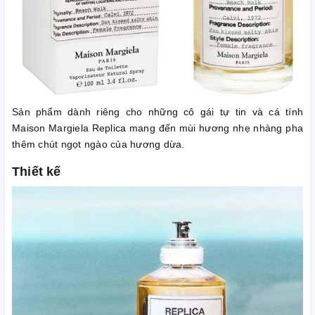
Sản phẩm dành riêng cho những cô gái tự tin và cá tính
Maison Margiela Replica mang đến mùi hương nhẹ nhàng pha
thêm chút ngọt ngào của hương dừa.
Thiết kế