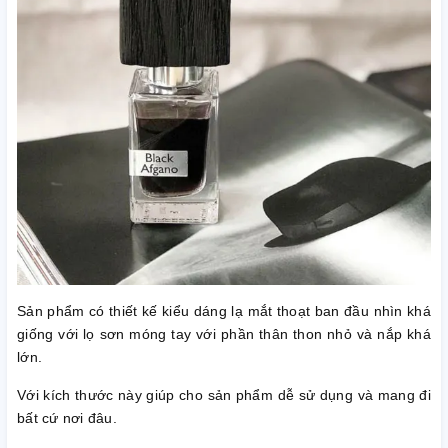
Sản phẩm có thiết kế kiểu dáng lạ mắt thoạt ban đầu nhìn khá
giống với lọ sơn móng tay với phần thân thon nhỏ và nắp khá
lớn.
Với kích thước này giúp cho sản phẩm dễ sử dụng và mang đi
bất cứ nơi đâu.