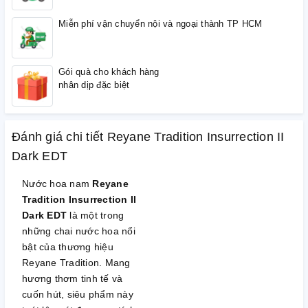
Miễn phí vận chuyển nội và ngoại thành TP HCM
Gói quà cho khách hàng
nhân dịp đặc biệt
Đánh giá chi tiết Reyane Tradition Insurrection II
Dark EDT
Nước hoa nam
Reyane
Tradition Insurrection II
Dark EDT
là một trong
những chai nước hoa nổi
bật của thương hiệu
Reyane Tradition. Mang
hương thơm tinh tế và
cuốn hút, siêu phẩm này