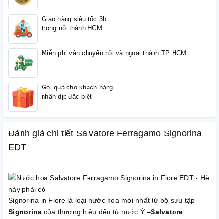
Giao hàng siêu tốc 3h
trong nội thành HCM
Miễn phí vận chuyển nội và ngoại thành TP HCM
Gói quà cho khách hàng
nhân dịp đặc biệt
Đánh giá chi tiết Salvatore Ferragamo Signorina
EDT
Signorina
in
Fiore là loại nước hoa mới
nhất
từ bộ sưu tập
Signorina
của thương hiệu đến từ nước Ý –
Salvatore