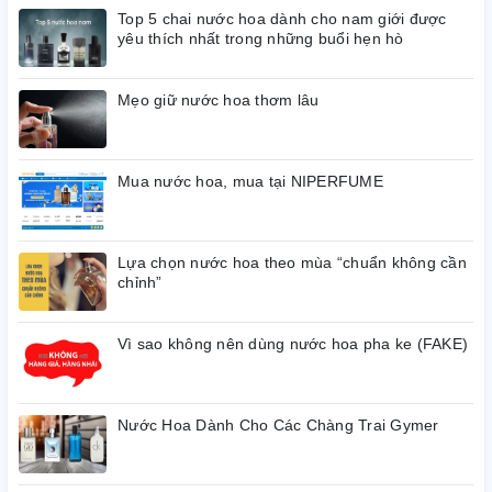
Top 5 chai nước hoa dành cho nam giới được
yêu thích nhất trong những buổi hẹn hò
Mẹo giữ nước hoa thơm lâu
Mua nước hoa, mua tại NIPERFUME
Lựa chọn nước hoa theo mùa “chuẩn không cần
chỉnh”
Vì sao không nên dùng nước hoa pha ke (FAKE)
Nước Hoa Dành Cho Các Chàng Trai Gymer