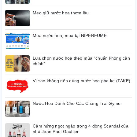
Mẹo giữ nước hoa thơm lâu
Mua nước hoa, mua tại NIPERFUME
Lựa chọn nước hoa theo mùa “chuẩn không cần
chỉnh”
Vì sao không nên dùng nước hoa pha ke (FAKE)
Nước Hoa Dành Cho Các Chàng Trai Gymer
Cảm hứng ngọt ngào trong 4 dòng Scandal của
nhà Jean Paul Gaultier