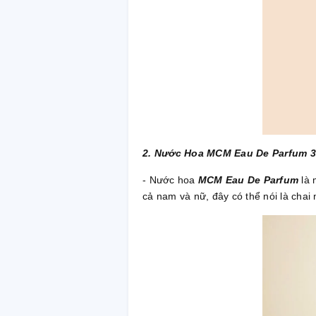
2. Nước Hoa MCM Eau De Parfum 3
- Nước hoa
MCM Eau De Parfum
là
cả nam và nữ, đây có thể nói là ch