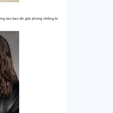
ơng táo bạo đó giải phóng những bí