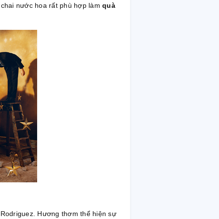
 chai nước hoa rất phù hợp làm
quà
 Rodriguez. Hương thơm thể hiện sự