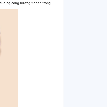
 của họ cộng hưởng từ bên trong.