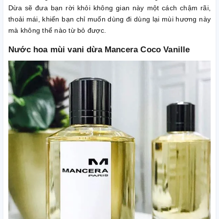
Dừa sẽ đưa bạn rời khỏi không gian này một cách chậm rãi,
thoải mái, khiến bạn chỉ muốn dùng đi dùng lại mùi hương này
mà không thể nào từ bỏ được.
Nước hoa mùi vani dừa Mancera Coco Vanille