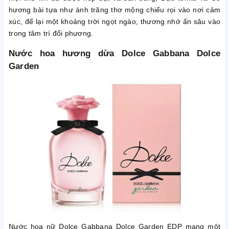
hương bài tựa như ánh trăng thơ mộng chiếu rọi vào nơi cảm
xúc, để lại một khoảng trời ngọt ngào, thương nhớ ấn sâu vào
trong tâm trí đối phương.
Nước hoa hương dừa Dolce Gabbana Dolce
Garden
Nước hoa nữ Dolce Gabbana Dolce Garden EDP mang một