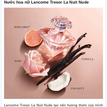
Nước hoa nữ Lancome Tresor La Nuit Nude
Lancome Tresor La Nuit Nude tạo nên hương thơm của mình