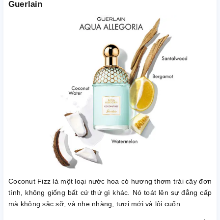
Guerlain
Coconut Fizz là một loại nước hoa có hương thơm trái cây đơn
tính, không giống bất cứ thứ gì khác. Nó toát lên sự đẳng cấp
mà không sặc sỡ, và nhẹ nhàng, tươi mới và lôi cuốn.