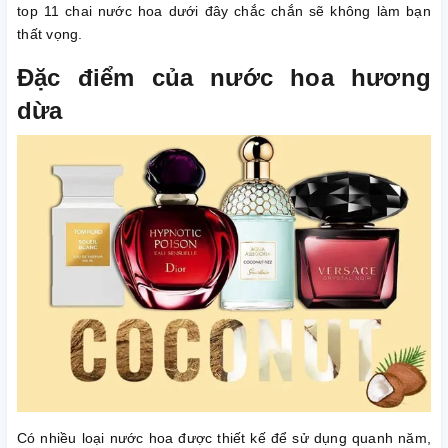
top 11 chai nước hoa dưới đây chắc chắn sẽ không làm bạn
thất vọng.
Đặc điểm của nước hoa hương
dừa
Có nhiều loại nước hoa được thiết kế để sử dụng quanh năm,