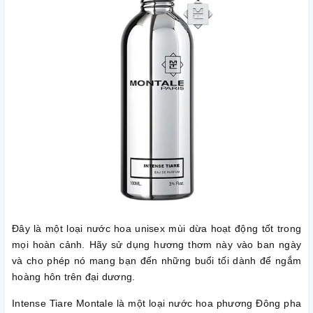
Đây là một loại nước hoa unisex mùi dừa hoạt động tốt trong
mọi hoàn cảnh. Hãy sử dụng hương thơm này vào ban ngày
và cho phép nó mang bạn đến những buổi tối dành để ngắm
hoàng hôn trên đại dương.
Intense Tiare Montale là một loại nước hoa phương Đông pha