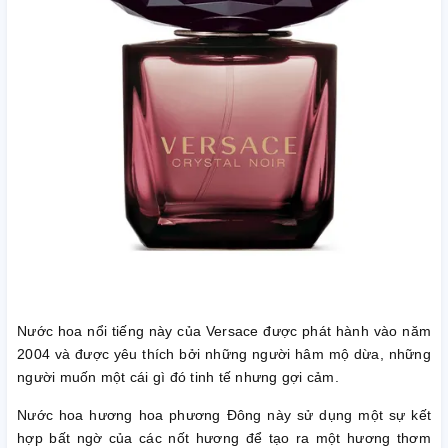
Nước hoa nổi tiếng này của Versace được phát hành vào năm
2004 và được yêu thích bởi những người hâm mộ dừa, những
người muốn một cái gì đó tinh tế nhưng gợi cảm.
Nước hoa hương hoa phương Đông này sử dụng một sự kết
hợp bất ngờ của các nốt hương để tạo ra một hương thơm