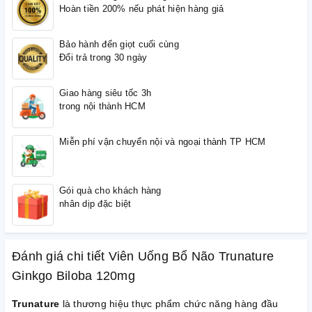
Hoàn tiền 200% nếu phát hiện hàng giả
Bảo hành đến giọt cuối cùng
Đổi trả trong 30 ngày
Giao hàng siêu tốc 3h
trong nội thành HCM
Miễn phí vận chuyển nội và ngoại thành TP HCM
Gói quà cho khách hàng
nhân dịp đặc biệt
Đánh giá chi tiết Viên Uống Bổ Não Trunature
Ginkgo Biloba 120mg
Trunature
là thương hiệu thực phẩm chức năng hàng đầu